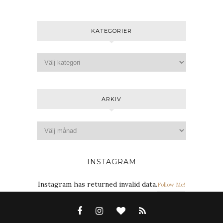
KATEGORIER
ARKIV
INSTAGRAM
Instagram has returned invalid data.
Follow Me!