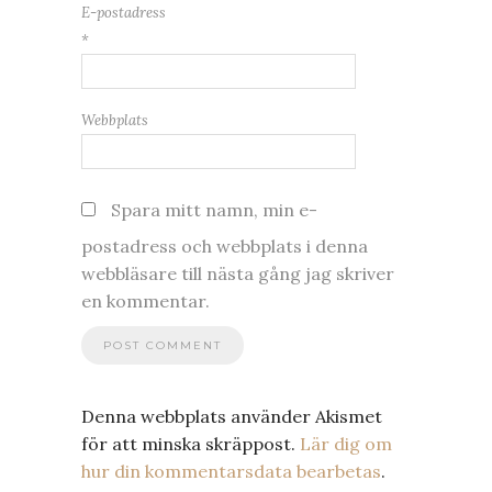
E-postadress
*
Webbplats
Spara mitt namn, min e-
postadress och webbplats i denna
webbläsare till nästa gång jag skriver
en kommentar.
Denna webbplats använder Akismet
för att minska skräppost.
Lär dig om
hur din kommentarsdata bearbetas
.