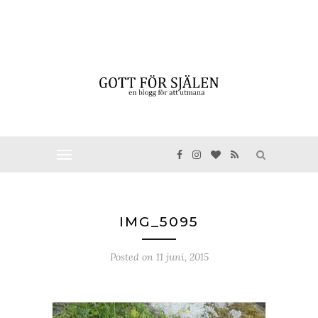
IMG_5095
Posted on
11 juni, 2015