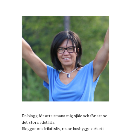
En blogg för att utmana mig själv och för att se
det stora i det lilla.
Bloggar om friluftsliv, resor, husbygge och ett