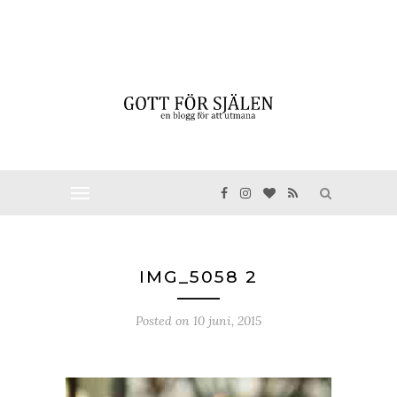
IMG_5058 2
Posted on
10 juni, 2015