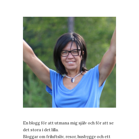
En blogg för att utmana mig själv och för att se
det stora i det lilla.
Bloggar om friluftsliv, resor, husbygge och ett