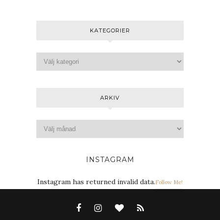
KATEGORIER
ARKIV
INSTAGRAM
Instagram has returned invalid data.
Follow Me!