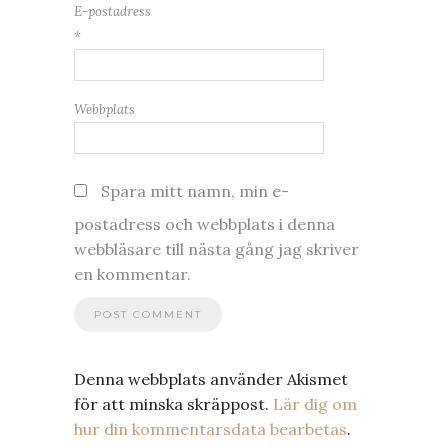
E-postadress
*
Webbplats
Spara mitt namn, min e-
postadress och webbplats i denna
webbläsare till nästa gång jag skriver
en kommentar.
Denna webbplats använder Akismet
för att minska skräppost.
Lär dig om
hur din kommentarsdata bearbetas
.