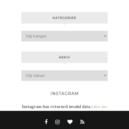
KATEGORIER
ARKIV
INSTAGRAM
Instagram has returned invalid data.
Follow Me!