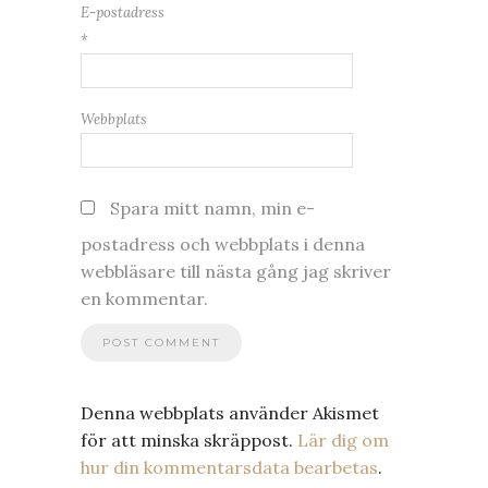
E-postadress
*
Webbplats
Spara mitt namn, min e-
postadress och webbplats i denna
webbläsare till nästa gång jag skriver
en kommentar.
Denna webbplats använder Akismet
för att minska skräppost.
Lär dig om
hur din kommentarsdata bearbetas
.