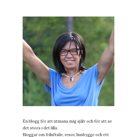
En blogg för att utmana mig själv och för att se
det stora i det lilla.
Bloggar om friluftsliv, resor, husbygge och ett