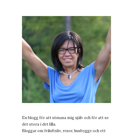
En blogg för att utmana mig själv och för att se
det stora i det lilla.
Bloggar om friluftsliv, resor, husbygge och ett