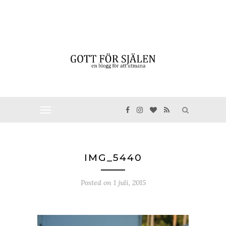
IMG_5440
Posted on
1 juli, 2015