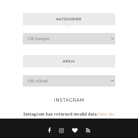
KATEGORIER
ARKIV
INSTAGRAM
Instagram has returned invalid data.
Follow Me!