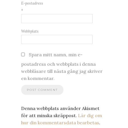
E-postadress
*
Webbplats
Spara mitt namn, min e-
postadress och webbplats i denna
webbläsare till nästa gång jag skriver
en kommentar.
Denna webbplats använder Akismet
för att minska skräppost.
Lär dig om
hur din kommentarsdata bearbetas
.