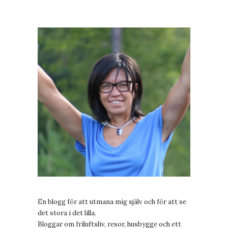
En blogg för att utmana mig själv och för att se
det stora i det lilla.
Bloggar om friluftsliv, resor, husbygge och ett