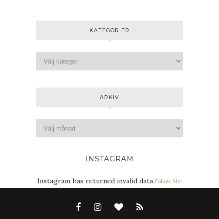
KATEGORIER
ARKIV
INSTAGRAM
Instagram has returned invalid data.
Follow Me!