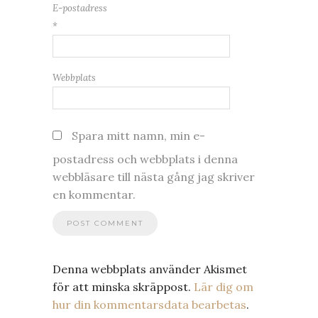
E-postadress
*
Webbplats
Spara mitt namn, min e-
postadress och webbplats i denna
webbläsare till nästa gång jag skriver
en kommentar.
Denna webbplats använder Akismet
för att minska skräppost.
Lär dig om
hur din kommentarsdata bearbetas
.