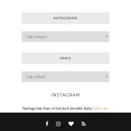
KATEGORIER
ARKIV
INSTAGRAM
Instagram has returned invalid data.
Follow Me!