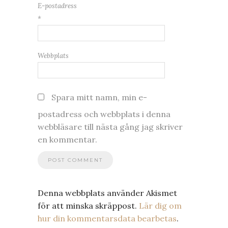
E-postadress
*
Webbplats
Spara mitt namn, min e-
postadress och webbplats i denna
webbläsare till nästa gång jag skriver
en kommentar.
Denna webbplats använder Akismet
för att minska skräppost.
Lär dig om
hur din kommentarsdata bearbetas
.