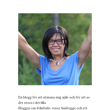
En blogg för att utmana mig själv och för att se
det stora i det lilla.
Bloggar om friluftsliv, resor, husbygge och ett