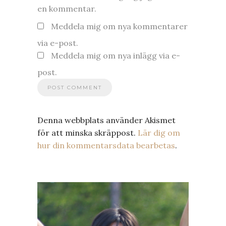
en kommentar.
Meddela mig om nya kommentarer
via e-post.
Meddela mig om nya inlägg via e-
post.
Denna webbplats använder Akismet
för att minska skräppost.
Lär dig om
hur din kommentarsdata bearbetas
.