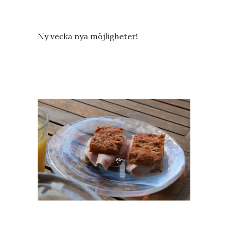
Ny vecka nya möjligheter!