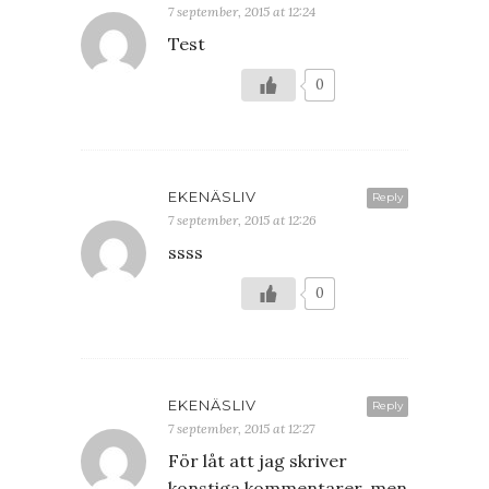
7 september, 2015 at 12:24
Test
0
EKENÄSLIV
Reply
7 september, 2015 at 12:26
ssss
0
EKENÄSLIV
Reply
7 september, 2015 at 12:27
För låt att jag skriver
konstiga kommentarer, men