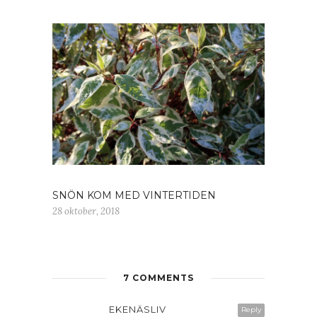
SNÖN KOM MED VINTERTIDEN
28 oktober, 2018
7 COMMENTS
EKENÄSLIV
Reply