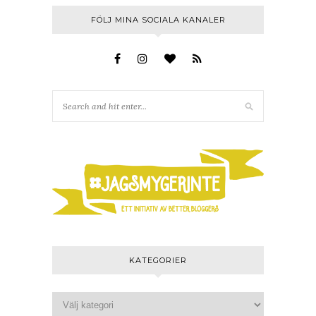
FÖLJ MINA SOCIALA KANALER
KATEGORIER