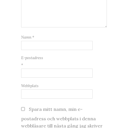
Namn
*
E-postadress
*
Webbplats
Spara mitt namn, min e-
postadress och webbplats i denna
webbläsare till nästa gång jag skriver