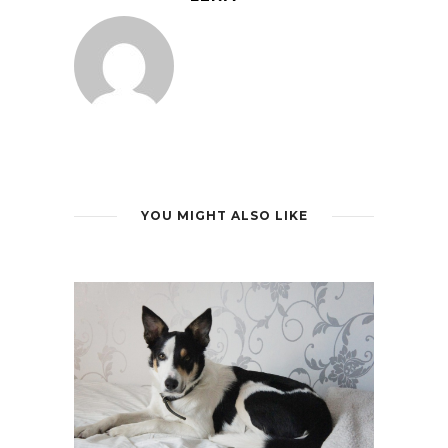
YOU MIGHT ALSO LIKE