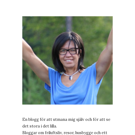
En blogg för att utmana mig själv och för att se
det stora i det lilla.
Bloggar om friluftsliv, resor, husbygge och ett