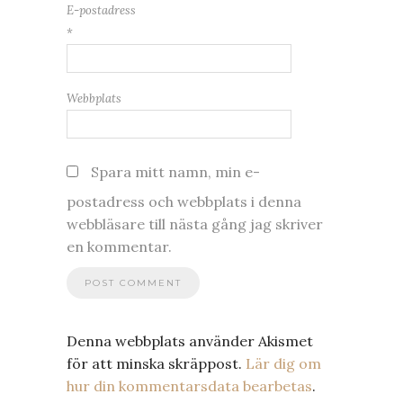
E-postadress
*
Webbplats
Spara mitt namn, min e-
postadress och webbplats i denna
webbläsare till nästa gång jag skriver
en kommentar.
Denna webbplats använder Akismet
för att minska skräppost.
Lär dig om
hur din kommentarsdata bearbetas
.