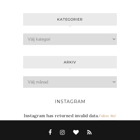
KATEGORIER
ARKIV
INSTAGRAM
Instagram has returned invalid data.
Follow Me!