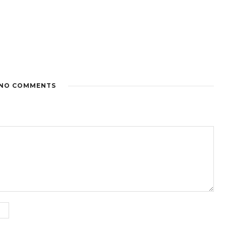
NO COMMENTS