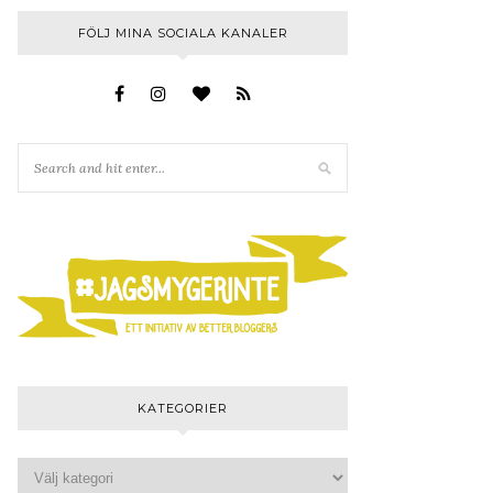
FÖLJ MINA SOCIALA KANALER
KATEGORIER