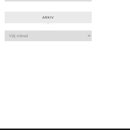
ARKIV