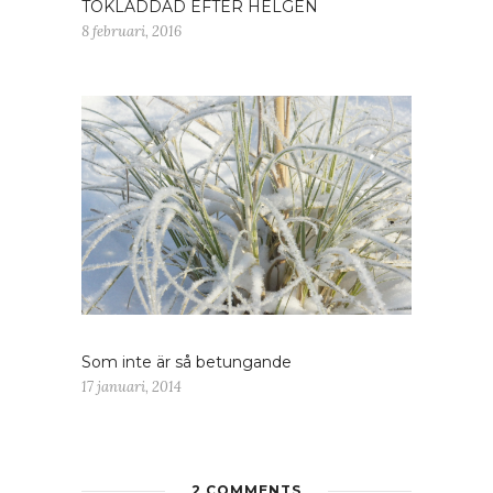
TOKLADDAD EFTER HELGEN
8 februari, 2016
Som inte är så betungande
17 januari, 2014
2 COMMENTS