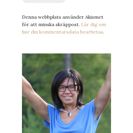
Denna webbplats använder Akismet
för att minska skräppost.
Lär dig om
hur din kommentarsdata bearbetas
.