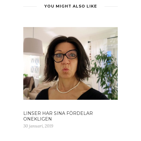
YOU MIGHT ALSO LIKE
LINSER HAR SINA FÖRDELAR
ONEKLIGEN
30 januari, 2019