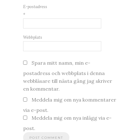
E-postadress
*
Webbplats
Spara mitt namn, min e-
postadress och webbplats i denna
webbläsare till nästa gång jag skriver
en kommentar.
Meddela mig om nya kommentarer
via e-post.
Meddela mig om nya inlägg via e-
post.