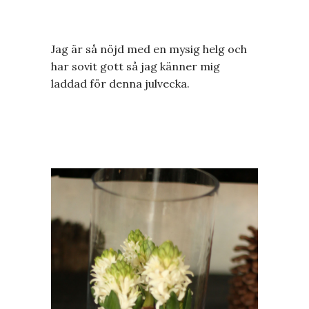
Jag är så nöjd med en mysig helg och
har sovit gott så jag känner mig
laddad för denna julvecka.