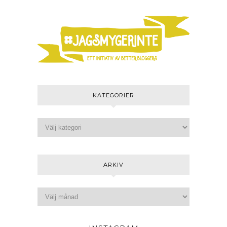
KATEGORIER
ARKIV