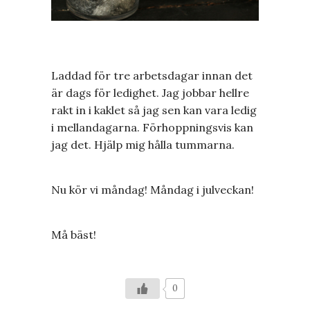
Laddad för tre arbetsdagar innan det
är dags för ledighet. Jag jobbar hellre
rakt in i kaklet så jag sen kan vara ledig
i mellandagarna. Förhoppningsvis kan
jag det. Hjälp mig hålla tummarna.
Nu kör vi måndag! Måndag i julveckan!
Må bäst!
0