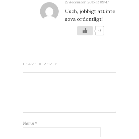
27 december, 2015 at 09:47
Usch, jobbigt att inte
sova ordentligt!
0
LEAVE A REPLY
Namn
*