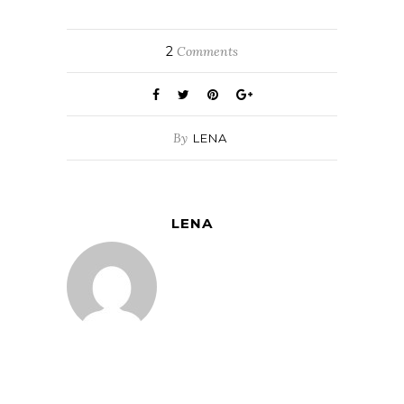
2
Comments
By
LENA
LENA