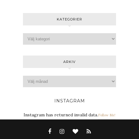
KATEGORIER
ARKIV
INSTAGRAM
Instagram has returned invalid data.
Follow Me!