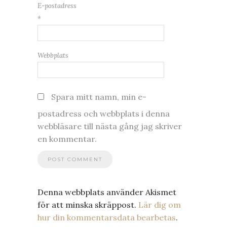
E-postadress
*
Webbplats
Spara mitt namn, min e-
postadress och webbplats i denna
webbläsare till nästa gång jag skriver
en kommentar.
Denna webbplats använder Akismet
för att minska skräppost.
Lär dig om
hur din kommentarsdata bearbetas
.