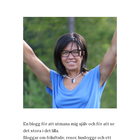
En blogg för att utmana mig själv och för att se
det stora i det lilla.
Bloggar om friluftsliv, resor, husbygge och ett