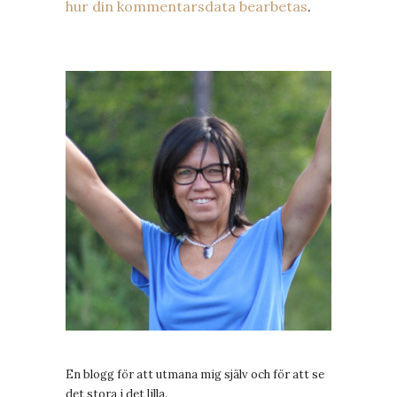
hur din kommentarsdata bearbetas
.
En blogg för att utmana mig själv och för att se
det stora i det lilla.