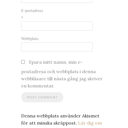
E-postadress
*
Webbplats
Spara mitt namn, min e-
postadress och webbplats i denna
webbläsare till nästa gång jag skriver
en kommentar.
Denna webbplats använder Akismet
för att minska skräppost.
Lär dig om