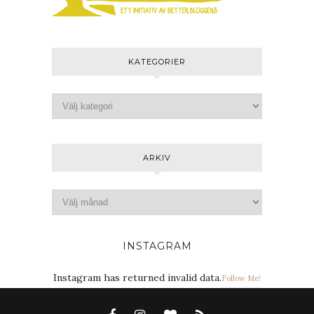
KATEGORIER
ARKIV
INSTAGRAM
Instagram has returned invalid data.
Follow Me!