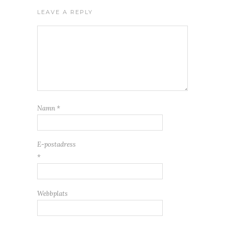
LEAVE A REPLY
Namn
*
E-postadress
*
Webbplats