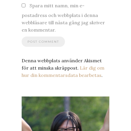
Spara mitt namn, min e-
postadress och webbplats i denna
webbläsare till nästa gång jag skriver
en kommentar.
Denna webbplats använder Akismet
för att minska skräppost.
Lär dig om
hur din kommentarsdata bearbetas
.