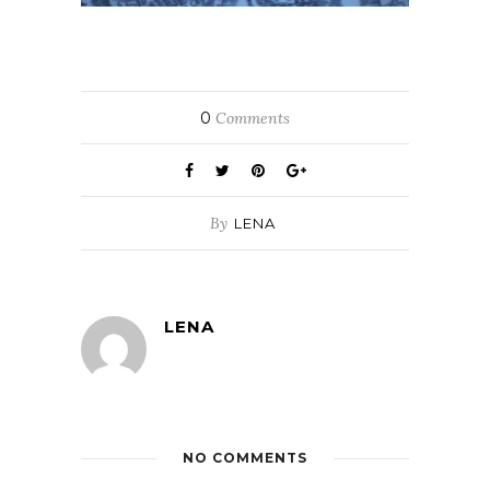
0
Comments
By
LENA
LENA
NO COMMENTS