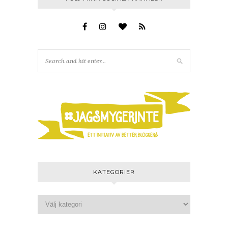
KATEGORIER