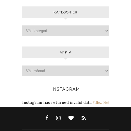
KATEGORIER
ARKIV
INSTAGRAM
Instagram has returned invalid data.
Follow Me!