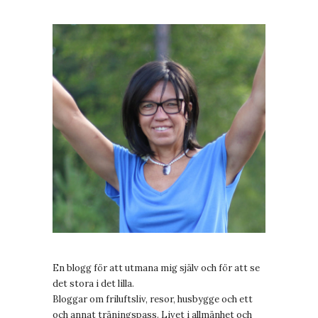
En blogg för att utmana mig själv och för att se
det stora i det lilla.
Bloggar om friluftsliv, resor, husbygge och ett
och annat träningspass. Livet i allmänhet och