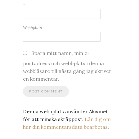
*
Webbplats
Spara mitt namn, min e-
postadress och webbplats i denna
webbläsare till nästa gång jag skriver
en kommentar.
Denna webbplats använder Akismet
för att minska skräppost.
Lär dig om
hur din kommentarsdata bearbetas
.