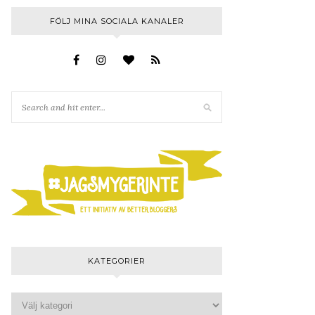
FÖLJ MINA SOCIALA KANALER
KATEGORIER