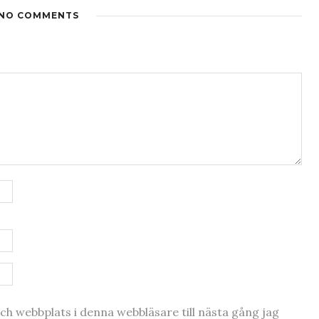
NO COMMENTS
h webbplats i denna webbläsare till nästa gång jag