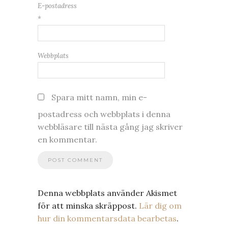
E-postadress
*
Webbplats
Spara mitt namn, min e-
postadress och webbplats i denna
webbläsare till nästa gång jag skriver
en kommentar.
Denna webbplats använder Akismet
för att minska skräppost.
Lär dig om
hur din kommentarsdata bearbetas
.