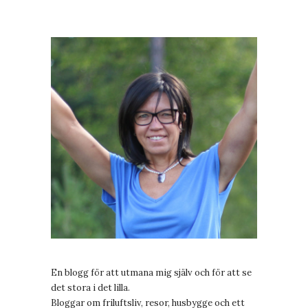
En blogg för att utmana mig själv och för att se
det stora i det lilla.
Bloggar om friluftsliv, resor, husbygge och ett