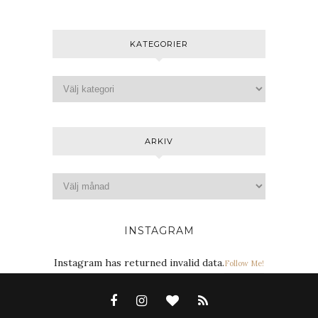
KATEGORIER
ARKIV
INSTAGRAM
Instagram has returned invalid data.
Follow Me!