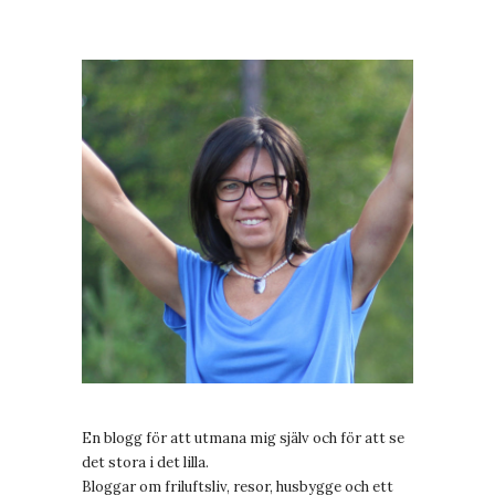
En blogg för att utmana mig själv och för att se
det stora i det lilla.
Bloggar om friluftsliv, resor, husbygge och ett