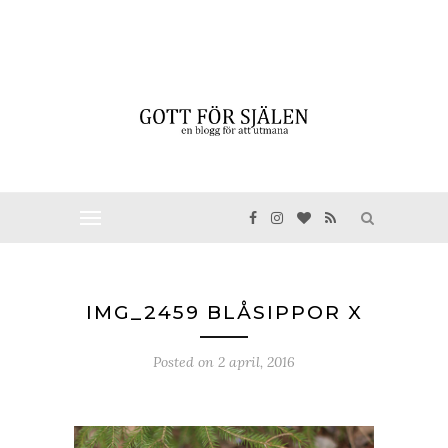
IMG_2459 BLÅSIPPOR X
Posted on
2 april, 2016