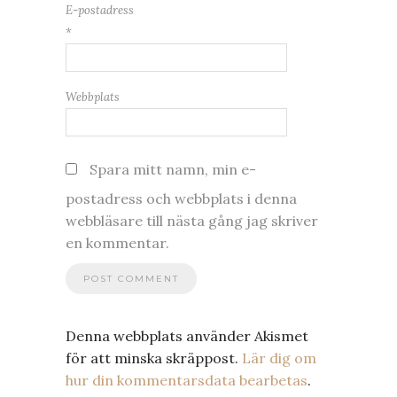
E-postadress
*
Webbplats
Spara mitt namn, min e-
postadress och webbplats i denna
webbläsare till nästa gång jag skriver
en kommentar.
Denna webbplats använder Akismet
för att minska skräppost.
Lär dig om
hur din kommentarsdata bearbetas
.