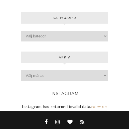
KATEGORIER
ARKIV
INSTAGRAM
Instagram has returned invalid data.
Follow Me!