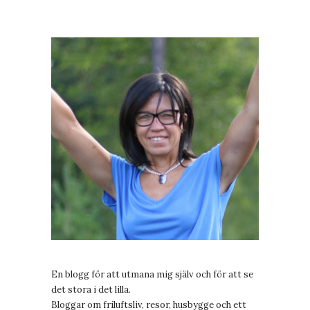
En blogg för att utmana mig själv och för att se
det stora i det lilla.
Bloggar om friluftsliv, resor, husbygge och ett