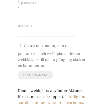
E-postadress
*
Webbplats
Spara mitt namn, min e-
postadress och webbplats i denna
webbläsare till nästa gång jag skriver
en kommentar.
Denna webbplats använder Akismet
för att minska skräppost.
Lär dig om
hur din kommentarsdata bearbetas
.