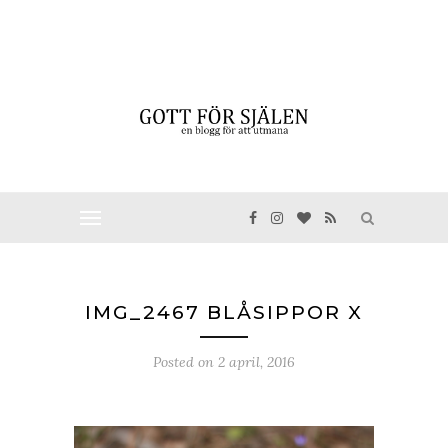
IMG_2467 BLÅSIPPOR X
Posted on
2 april, 2016