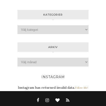
KATEGORIER
ARKIV
INSTAGRAM
Instagram has returned invalid data.
Follow Me!