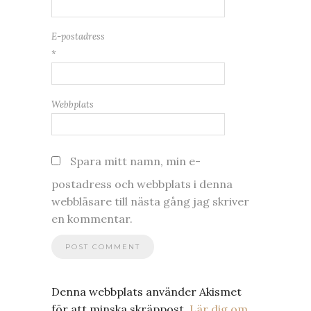
E-postadress
*
Webbplats
Spara mitt namn, min e-
postadress och webbplats i denna
webbläsare till nästa gång jag skriver
en kommentar.
Denna webbplats använder Akismet
för att minska skräppost.
Lär dig om