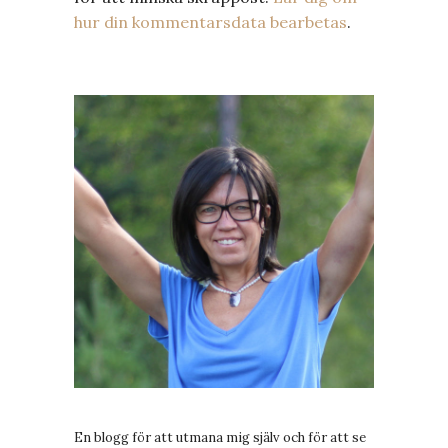
hur din kommentarsdata bearbetas
.
En blogg för att utmana mig själv och för att se