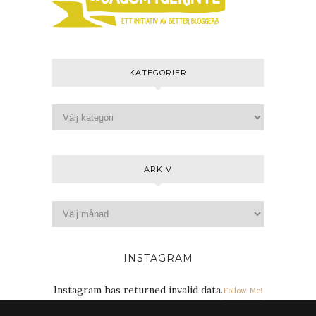
KATEGORIER
ARKIV
INSTAGRAM
Instagram has returned invalid data.
Follow Me!