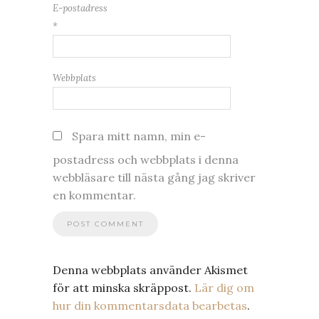
E-postadress
*
Webbplats
Spara mitt namn, min e-
postadress och webbplats i denna
webbläsare till nästa gång jag skriver
en kommentar.
Denna webbplats använder Akismet
för att minska skräppost.
Lär dig om
hur din kommentarsdata bearbetas
.