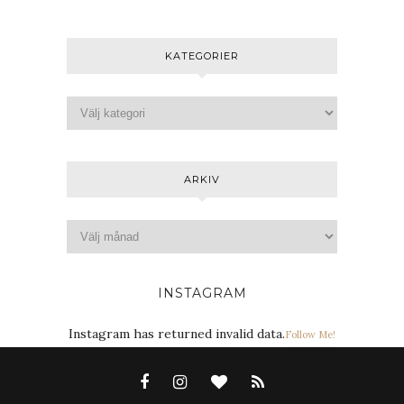
KATEGORIER
ARKIV
INSTAGRAM
Instagram has returned invalid data.
Follow Me!