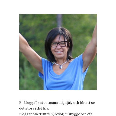
En blogg för att utmana mig själv och för att se
det stora i det lilla.
Bloggar om friluftsliv, resor, husbygge och ett