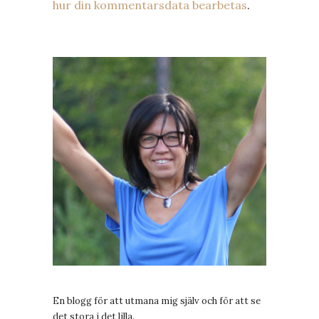
hur din kommentarsdata bearbetas
.
En blogg för att utmana mig själv och för att se
det stora i det lilla.