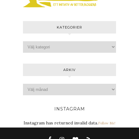
KATEGORIER
ARKIV
INSTAGRAM
Instagram has returned invalid data.
Follow Me!