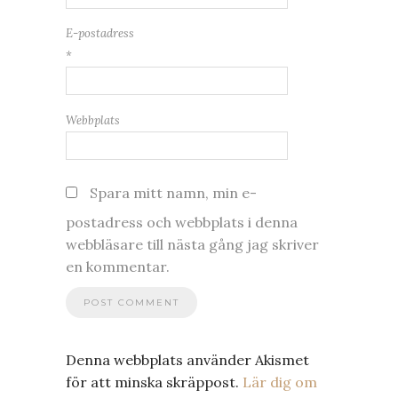
E-postadress
*
Webbplats
Spara mitt namn, min e-
postadress och webbplats i denna
webbläsare till nästa gång jag skriver
en kommentar.
Denna webbplats använder Akismet
för att minska skräppost.
Lär dig om