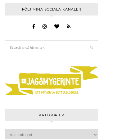
FÖLJ MINA SOCIALA KANALER
KATEGORIER