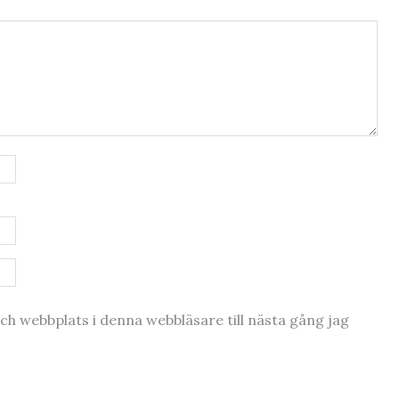
h webbplats i denna webbläsare till nästa gång jag