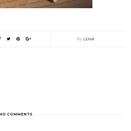
By
LENA
NO COMMENTS