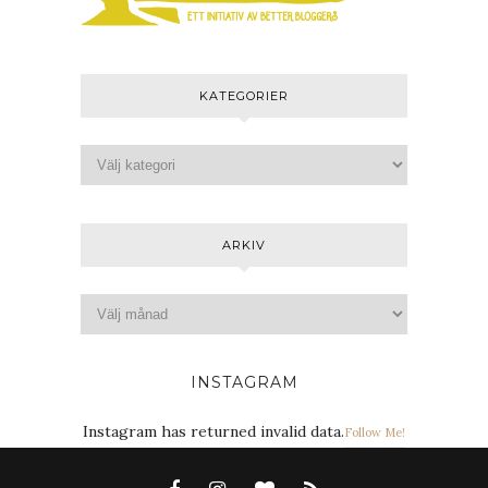
KATEGORIER
ARKIV
INSTAGRAM
Instagram has returned invalid data.
Follow Me!