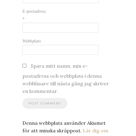
E-postadress
*
Webbplats
Spara mitt namn, min e-
postadress och webbplats i denna
webbläsare till nästa gång jag skriver
en kommentar.
Denna webbplats använder Akismet
för att minska skräppost.
Lär dig om