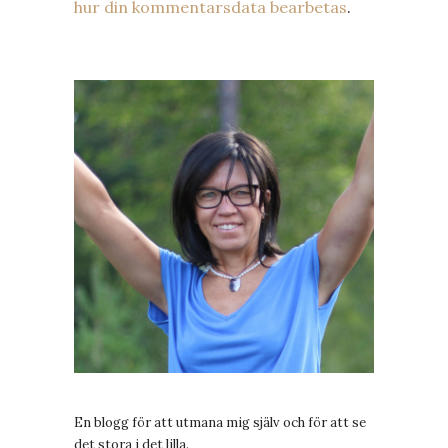
hur din kommentarsdata bearbetas
.
En blogg för att utmana mig själv och för att se
det stora i det lilla.