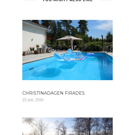
CHRISTINADAGEN FIRADES
25 juli, 2016