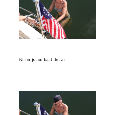
Ni ser ju hur kallt det är!