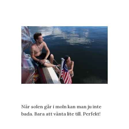
När solen går i moln kan man ju inte
bada. Bara att vänta lite till. Perfekt!