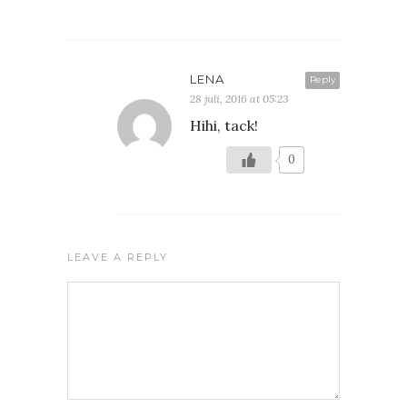
LENA
Reply
28 juli, 2016 at 05:23
Hihi, tack!
0
LEAVE A REPLY