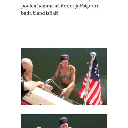
poolen hemma så är det jobbigt att
bada bland isflak!