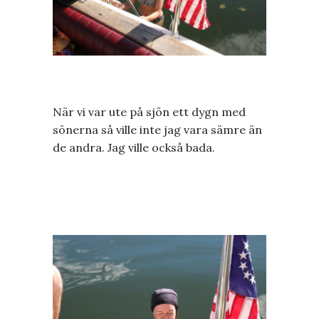
När vi var ute på sjön ett dygn med
sönerna så ville inte jag vara sämre än
de andra. Jag ville också bada.