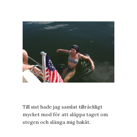
Till sist hade jag samlat tillräckligt
mycket mod för att släppa taget om
stegen och slänga mig bakåt.