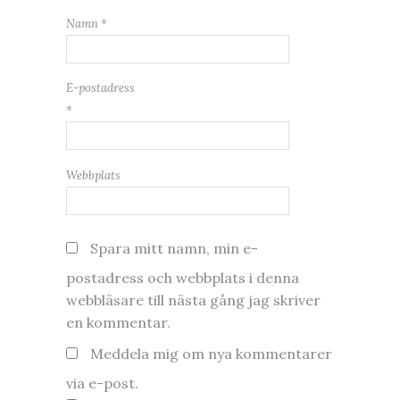
Namn
*
E-postadress
*
Webbplats
Spara mitt namn, min e-
postadress och webbplats i denna
webbläsare till nästa gång jag skriver
en kommentar.
Meddela mig om nya kommentarer
via e-post.