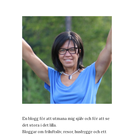
En blogg för att utmana mig själv och för att se
det stora i det lilla.
Bloggar om friluftsliv, resor, husbygge och ett