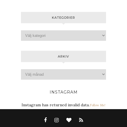
KATEGORIER
ARKIV
INSTAGRAM
Instagram has returned invalid data.
Follow Me!