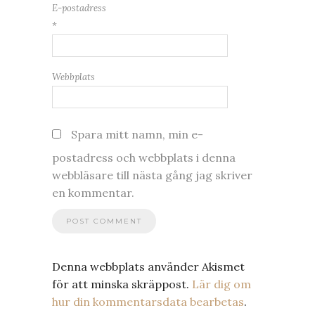
E-postadress
*
Webbplats
Spara mitt namn, min e-
postadress och webbplats i denna
webbläsare till nästa gång jag skriver
en kommentar.
Denna webbplats använder Akismet
för att minska skräppost.
Lär dig om
hur din kommentarsdata bearbetas
.