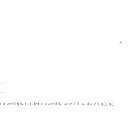
h webbplats i denna webbläsare till nästa gång jag