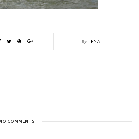
By
LENA
NO COMMENTS