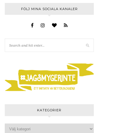
FÖLJ MINA SOCIALA KANALER
KATEGORIER