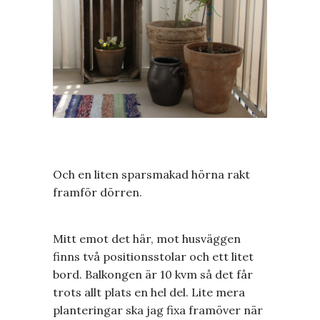
Och en liten sparsmakad hörna rakt
framför dörren.
Mitt emot det här, mot husväggen
finns två positionsstolar och ett litet
bord. Balkongen är 10 kvm så det får
trots allt plats en hel del. Lite mera
planteringar ska jag fixa framöver när