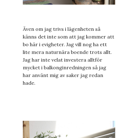
Även om jag trivs i lägenheten så
känns det inte som att jag kommer att
bo här i evigheter. Jag vill nog ha ett
lite mera naturnära boende trots allt.
Jag har inte velat investera alltför
mycket i balkonginredningen så jag
har använt mig av saker jag redan
hade.