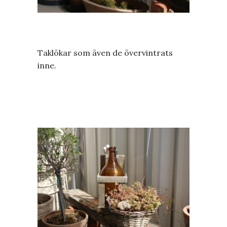
Taklökar som även de övervintrats
inne.