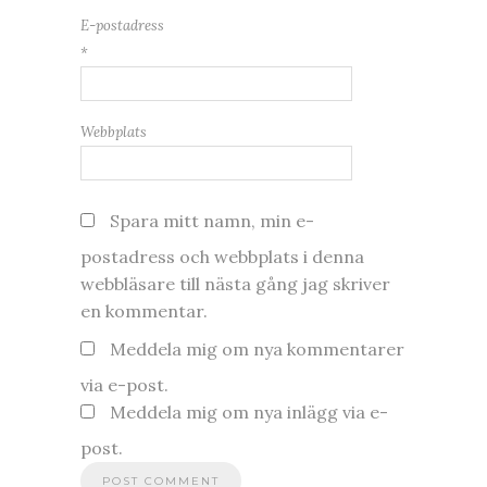
E-postadress
*
Webbplats
Spara mitt namn, min e-
postadress och webbplats i denna
webbläsare till nästa gång jag skriver
en kommentar.
Meddela mig om nya kommentarer
via e-post.
Meddela mig om nya inlägg via e-
post.