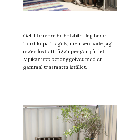
Och lite mera helhetsbild. Jag hade
tänkt köpa trägolv, men sen hade jag
ingen lust att lägga pengar på det.
Mjukar upp betonggolvet med en
gammal trasmatta istället.