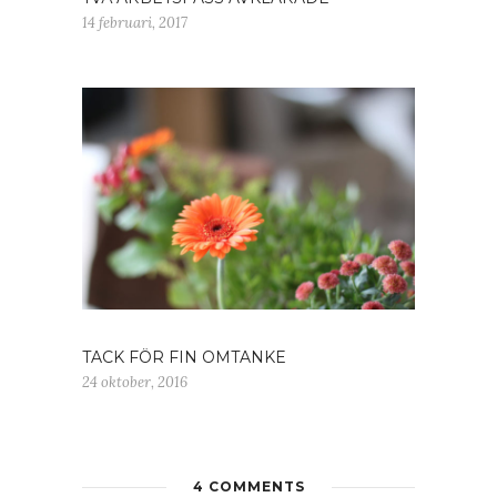
14 februari, 2017
TACK FÖR FIN OMTANKE
24 oktober, 2016
4 COMMENTS