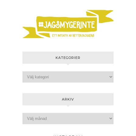
KATEGORIER
ARKIV