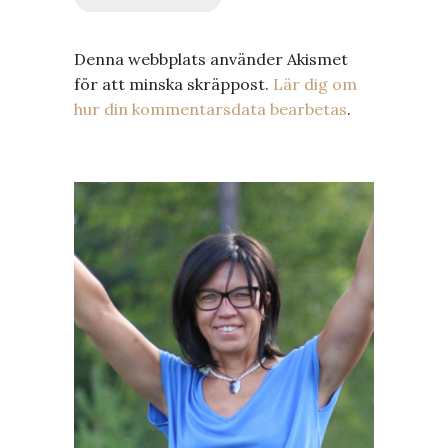
Denna webbplats använder Akismet
för att minska skräppost.
Lär dig om
hur din kommentarsdata bearbetas
.