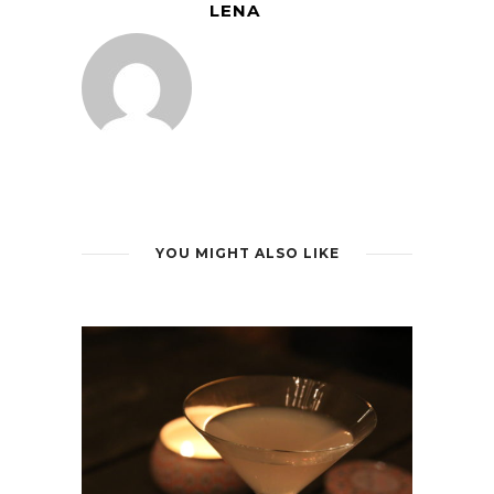
LENA
YOU MIGHT ALSO LIKE