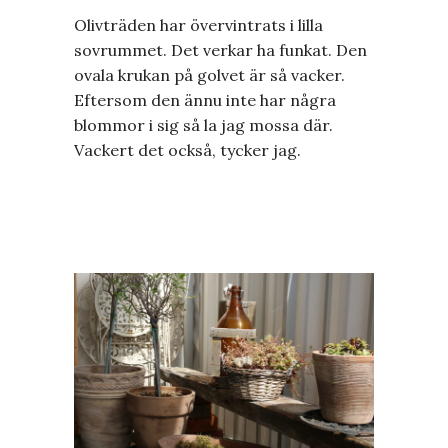
Olivträden har övervintrats i lilla
sovrummet. Det verkar ha funkat. Den
ovala krukan på golvet är så vacker.
Eftersom den ännu inte har några
blommor i sig så la jag mossa där.
Vackert det också, tycker jag.