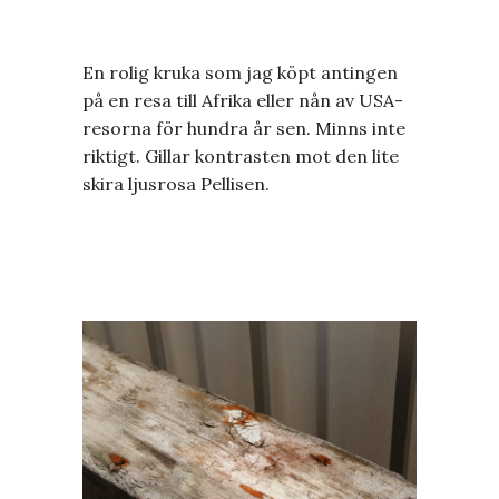
En rolig kruka som jag köpt antingen
på en resa till Afrika eller nån av USA-
resorna för hundra år sen. Minns inte
riktigt. Gillar kontrasten mot den lite
skira ljusrosa Pellisen.