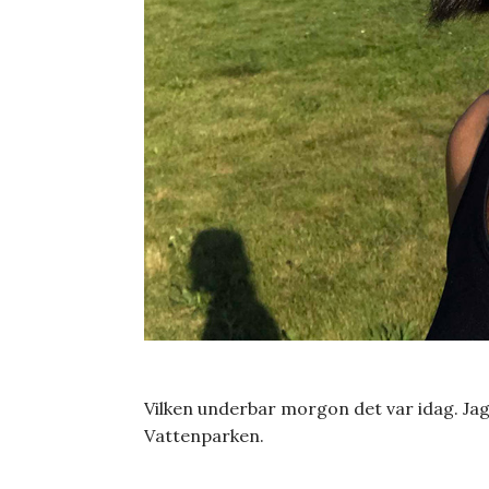
Vilken underbar morgon det var idag. Jag s
Vattenparken.