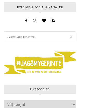
FÖLJ MINA SOCIALA KANALER
KATEGORIER