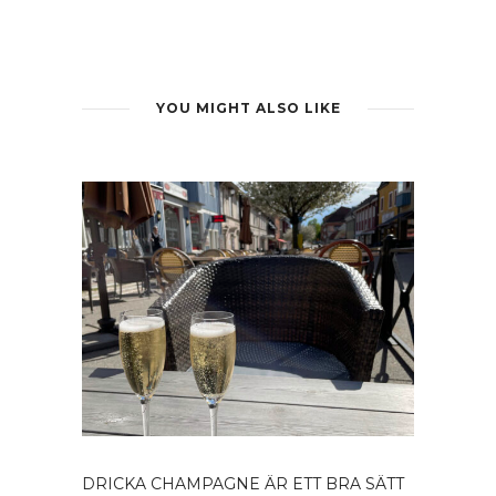
YOU MIGHT ALSO LIKE
DRICKA CHAMPAGNE ÄR ETT BRA SÄTT