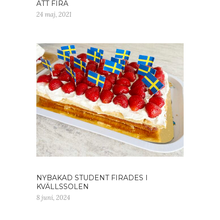
ATT FIRA
24 maj, 2021
NYBAKAD STUDENT FIRADES I
KVÄLLSSOLEN
8 juni, 2024