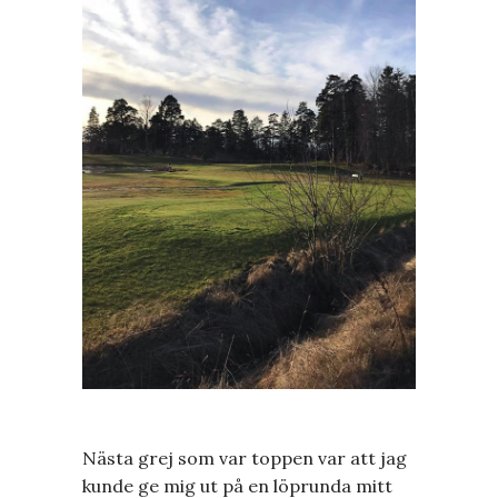
Nästa grej som var toppen var att jag
kunde ge mig ut på en löprunda mitt