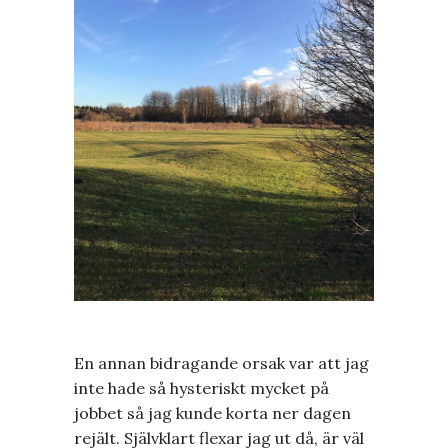
En annan bidragande orsak var att jag
inte hade så hysteriskt mycket på
jobbet så jag kunde korta ner dagen
rejält. Självklart flexar jag ut då, är väl