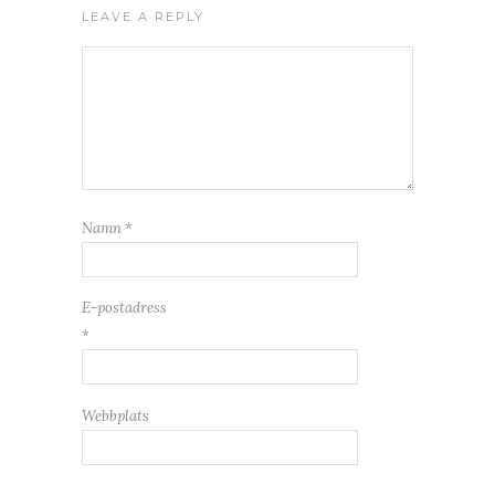
LEAVE A REPLY
Namn
*
E-postadress
*
Webbplats