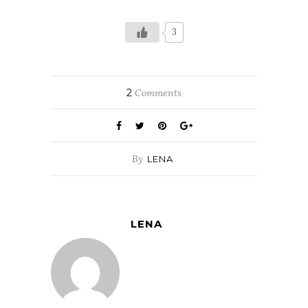
3
2
Comments
By
LENA
LENA