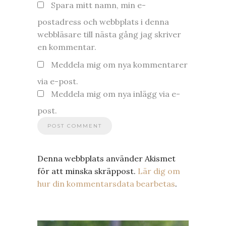
Spara mitt namn, min e-
postadress och webbplats i denna
webbläsare till nästa gång jag skriver
en kommentar.
Meddela mig om nya kommentarer
via e-post.
Meddela mig om nya inlägg via e-
post.
Denna webbplats använder Akismet
för att minska skräppost.
Lär dig om
hur din kommentarsdata bearbetas
.