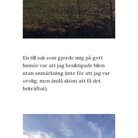
En till sak som gjorde mig på gott
humör var att jag besiktigade bilen
utan anmärkning (inte för att jag var
orolig, men ändå skönt att få det
bekräftat).