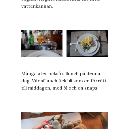
vattenkannan.
Många äter också sillunch på denna
dag. Vår sillunch fick bli som en förrätt
till middagen, med öl och en snaps.