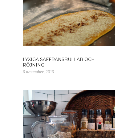
LYXIGA SAFFRANSBULLAR OCH
RÖJNING
6 november, 2016