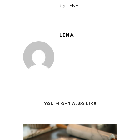
By
LENA
LENA
YOU MIGHT ALSO LIKE