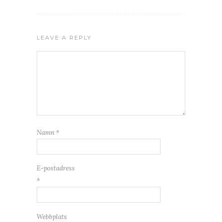
LEAVE A REPLY
Namn
*
E-postadress
*
Webbplats