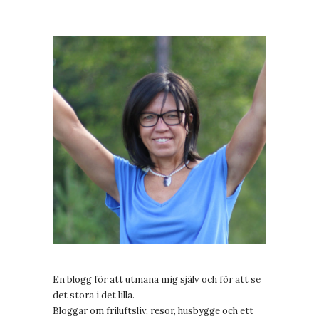
En blogg för att utmana mig själv och för att se
det stora i det lilla.
Bloggar om friluftsliv, resor, husbygge och ett