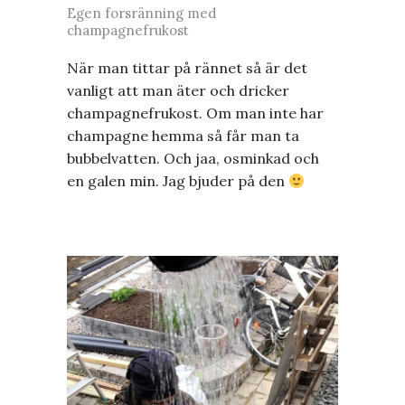
Egen forsränning med
champagnefrukost
När man tittar på rännet så är det
vanligt att man äter och dricker
champagnefrukost. Om man inte har
champagne hemma så får man ta
bubbelvatten. Och jaa, osminkad och
en galen min. Jag bjuder på den