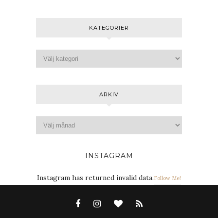
KATEGORIER
ARKIV
INSTAGRAM
Instagram has returned invalid data.
Follow Me!