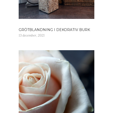
GRÖTBLANDNING I DEKORATIV BURK
13 december, 2021