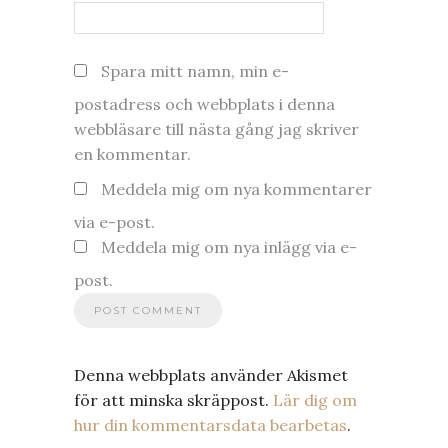
Spara mitt namn, min e-
postadress och webbplats i denna
webbläsare till nästa gång jag skriver
en kommentar.
Meddela mig om nya kommentarer
via e-post.
Meddela mig om nya inlägg via e-
post.
Denna webbplats använder Akismet
för att minska skräppost.
Lär dig om
hur din kommentarsdata bearbetas
.