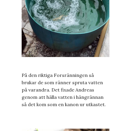
På den riktiga Forsränningen så
brukar de som ränner spruta vatten
på varandra. Det fixade Andreas
genom att hälla vatten i hängrännan
så det kom som en kanon ur utkastet.