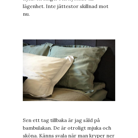
lägenhet. Inte jättestor skillnad mot
nu.
Sen ett tag tillbaka är jag såld på
bambulakan. De är otroligt mjuka och
sköna. Känns svala när man kryper ner