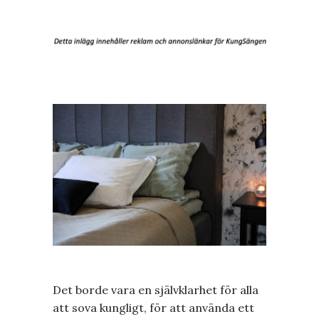
Det borde vara en självklarhet för alla
att sova kungligt, för att använda ett