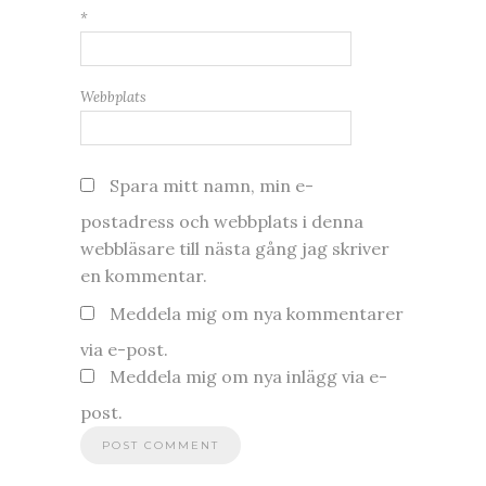
*
Webbplats
Spara mitt namn, min e-
postadress och webbplats i denna
webbläsare till nästa gång jag skriver
en kommentar.
Meddela mig om nya kommentarer
via e-post.
Meddela mig om nya inlägg via e-
post.