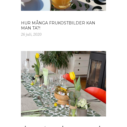
HUR MÅNGA FRUKOSTBILDER KAN
MAN TA?!
26 juli, 2020