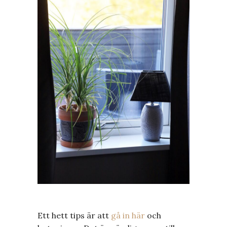
Ett hett tips är att
gå in här
och