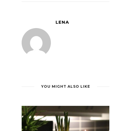
LENA
YOU MIGHT ALSO LIKE