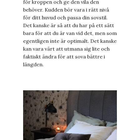
för kroppen och ge den vila den
behöver. Kudden bör vara i rätt nivå
för ditt huvud och passa din sovstil.
Det kanske är så att du har på ett sätt
bara för att du är van vid det, men som
egentligen inte är optimalt. Det kanske
kan vara värt att utmana sig lite och
faktiskt ändra för att sova bättre i
längden.