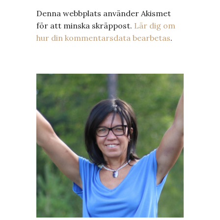
Denna webbplats använder Akismet
för att minska skräppost.
Lär dig om
hur din kommentarsdata bearbetas
.