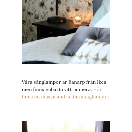
Våra sänglampor är Ranarp från Ikea,
men finns enbart i vitt numera.
Här
finns en massa andra fina sänglampor
.