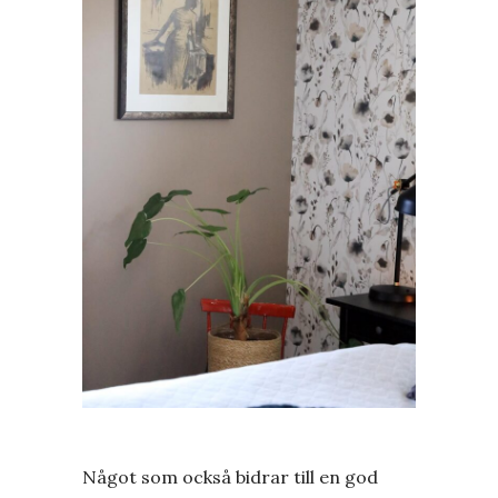
Något som också bidrar till en god