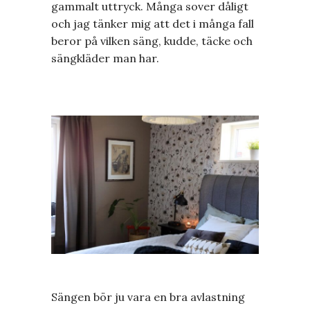
gammalt uttryck. Många sover dåligt
och jag tänker mig att det i många fall
beror på vilken säng, kudde, täcke och
sängkläder man har.
Sängen bör ju vara en bra avlastning