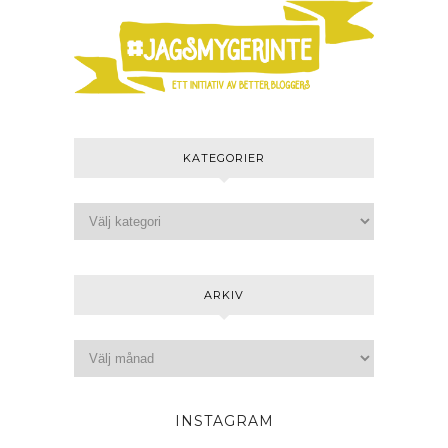
KATEGORIER
ARKIV
INSTAGRAM