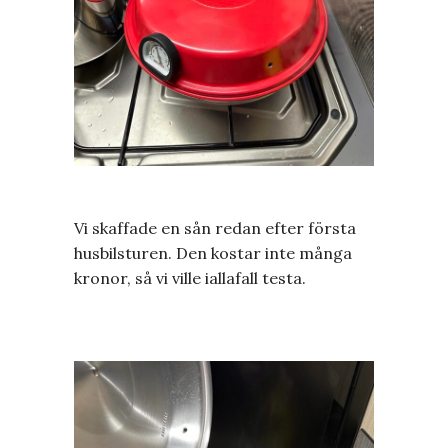
Vi skaffade en sån redan efter första
husbilsturen. Den kostar inte många
kronor, så vi ville iallafall testa.