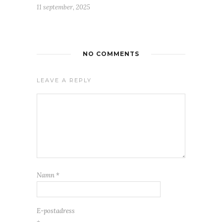
11 september, 2025
NO COMMENTS
LEAVE A REPLY
Namn
*
E-postadress