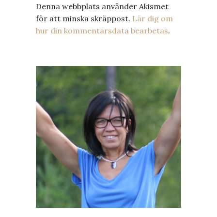
Denna webbplats använder Akismet
för att minska skräppost.
Lär dig om
hur din kommentarsdata bearbetas
.