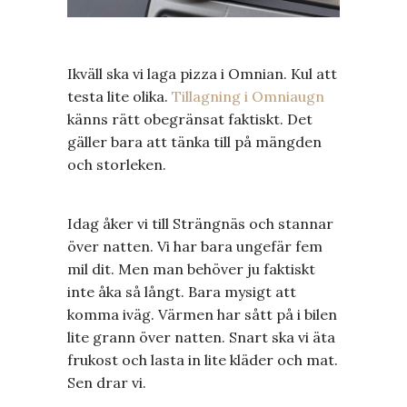
Ikväll ska vi laga pizza i Omnian. Kul att
testa lite olika.
Tillagning i Omniaugn
känns rätt obegränsat faktiskt. Det
gäller bara att tänka till på mängden
och storleken.
Idag åker vi till Strängnäs och stannar
över natten. Vi har bara ungefär fem
mil dit. Men man behöver ju faktiskt
inte åka så långt. Bara mysigt att
komma iväg. Värmen har sått på i bilen
lite grann över natten. Snart ska vi äta
frukost och lasta in lite kläder och mat.
Sen drar vi.