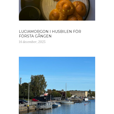
LUCIAMORGON I HUSBILEN FÖR
FÖRSTA GÅNGEN
14 december, 2025