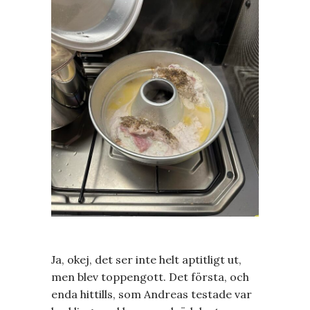
Ja, okej, det ser inte helt aptitligt ut,
men blev toppengott. Det första, och
enda hittills, som Andreas testade var