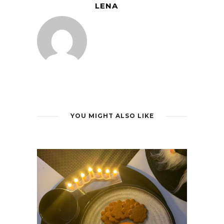
LENA
YOU MIGHT ALSO LIKE