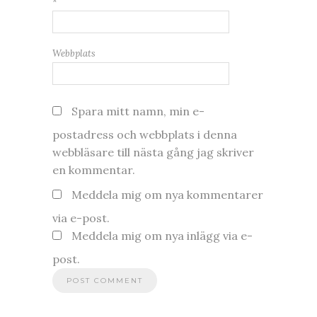
*
Webbplats
Spara mitt namn, min e-
postadress och webbplats i denna
webbläsare till nästa gång jag skriver
en kommentar.
Meddela mig om nya kommentarer
via e-post.
Meddela mig om nya inlägg via e-
post.