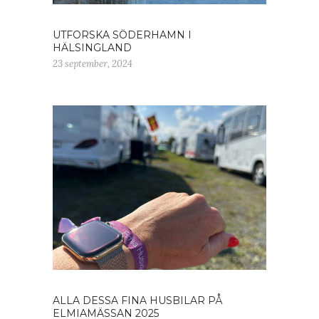
UTFORSKA SÖDERHAMN I
HÄLSINGLAND
23 september, 2024
ALLA DESSA FINA HUSBILAR PÅ
ELMIAMÄSSAN 2025