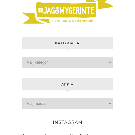
KATEGORIER
ARKIV
INSTAGRAM