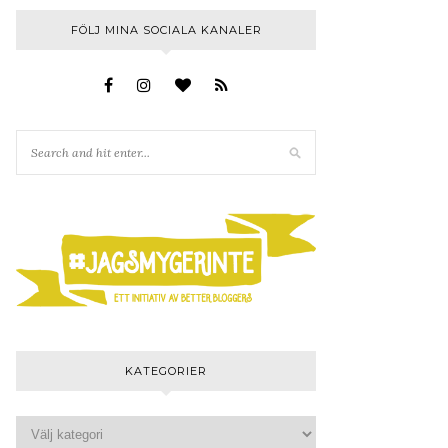
FÖLJ MINA SOCIALA KANALER
KATEGORIER