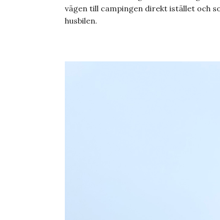
vägen till campingen direkt istället och s
husbilen.