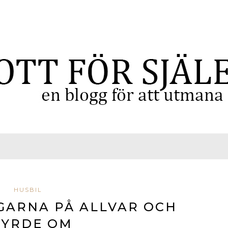
HUSBIL
GARNA PÅ ALLVAR OCH
TYRDE OM