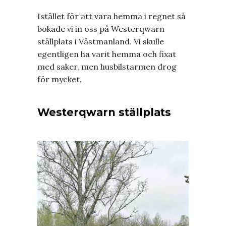
Istället för att vara hemma i regnet så
bokade vi in oss på Westerqwarn
ställplats i Västmanland. Vi skulle
egentligen ha varit hemma och fixat
med saker, men husbilstarmen drog
för mycket.
Westerqwarn ställplats