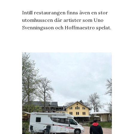
Intill restaurangen finns även en stor
utomhusscen där artister som Uno
Svenningsson och Hoffmaestro spelat.