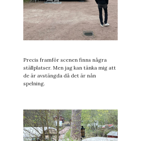
Precis framför scenen finns några
ställplatser. Men jag kan tänka mig att
de är avstängda då det är nån
spelning.