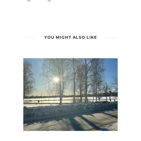
YOU MIGHT ALSO LIKE