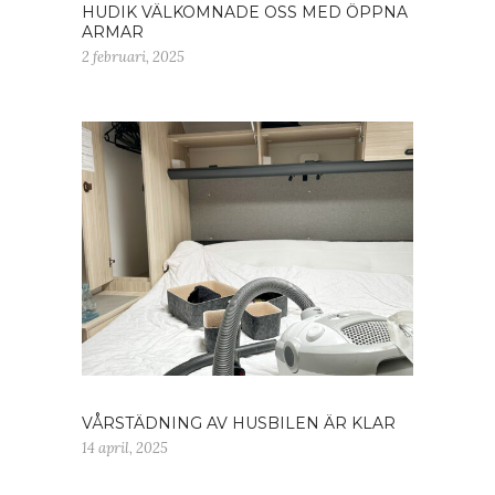
HUDIK VÄLKOMNADE OSS MED ÖPPNA
ARMAR
2 februari, 2025
VÅRSTÄDNING AV HUSBILEN ÄR KLAR
14 april, 2025