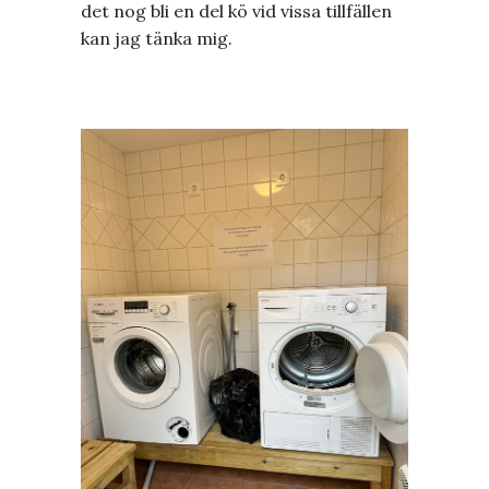
det nog bli en del kö vid vissa tillfällen
kan jag tänka mig.