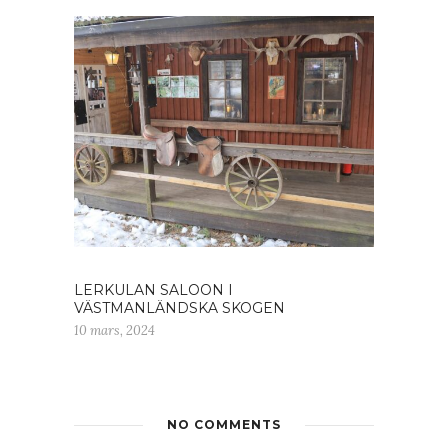
LERKULAN SALOON I
VÄSTMANLÄNDSKA SKOGEN
10 mars, 2024
NO COMMENTS