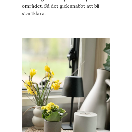
området. Så det gick snabbt att bli
startklara.