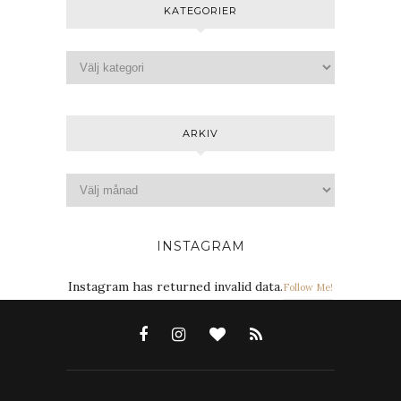
KATEGORIER
ARKIV
INSTAGRAM
Instagram has returned invalid data.
Follow Me!