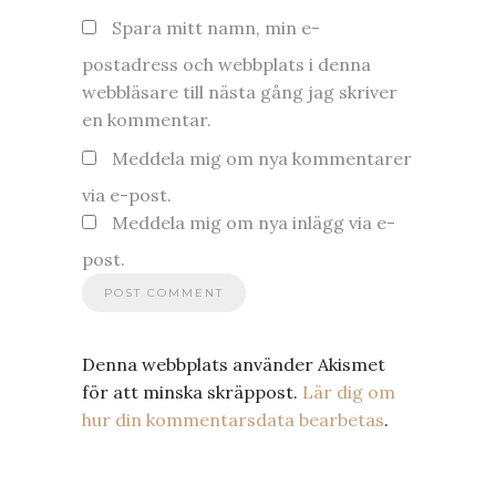
Spara mitt namn, min e-
postadress och webbplats i denna
webbläsare till nästa gång jag skriver
en kommentar.
Meddela mig om nya kommentarer
via e-post.
Meddela mig om nya inlägg via e-
post.
Denna webbplats använder Akismet
för att minska skräppost.
Lär dig om
hur din kommentarsdata bearbetas
.