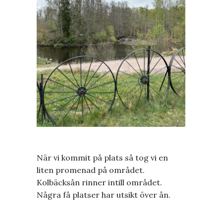
När vi kommit på plats så tog vi en
liten promenad på området.
Kolbäcksån rinner intill området.
Några få platser har utsikt över ån.