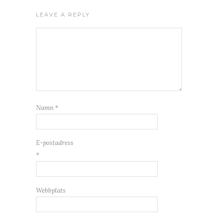
LEAVE A REPLY
Namn
*
E-postadress
*
Webbplats