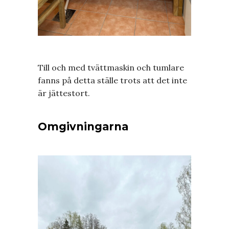
Till och med tvättmaskin och tumlare
fanns på detta ställe trots att det inte
är jättestort.
Omgivningarna