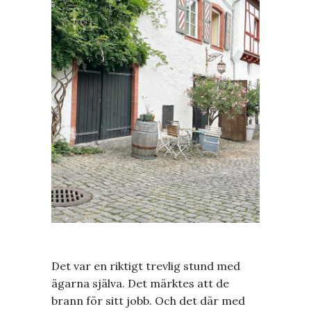
Det var en riktigt trevlig stund med
ägarna själva. Det märktes att de
brann för sitt jobb. Och det där med