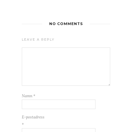
NO COMMENTS
LEAVE A REPLY
Namn
*
E-postadress
*