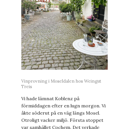
Vinprovning i Moseldalen hos Weingut
Treis
Vi hade lämnat Koblenz på
förmiddagen efter en lugn morgon. Vi
åkte söderut på en väg längs Mosel.
Otroligt vacker miljö. Första stoppet
var samhället Cochem. Det verkade