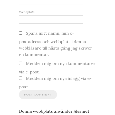
Webbplats
Spara mitt namn, min e-
postadress och webbplats i denna
webbläsare till nästa gång jag skriver
en kommentar.
Meddela mig om nya kommentarer
via e-post.
Meddela mig om nya inlägg via e-
post.
Denna webbplats använder Akismet