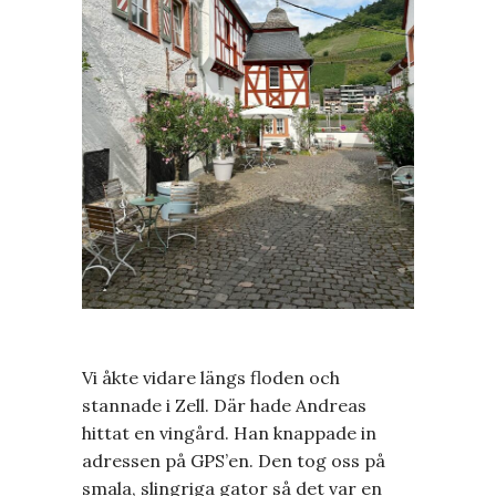
Vi åkte vidare längs floden och
stannade i Zell. Där hade Andreas
hittat en vingård. Han knappade in
adressen på GPS’en. Den tog oss på
smala, slingriga gator så det var en