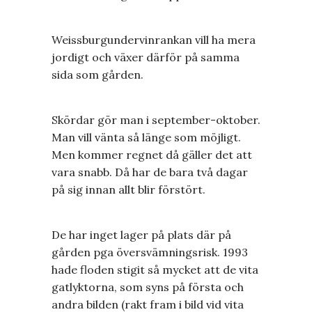
Weissburgundervinrankan vill ha mera
jordigt och växer därför på samma
sida som gården.
Skördar gör man i september-oktober.
Man vill vänta så länge som möjligt.
Men kommer regnet då gäller det att
vara snabb. Då har de bara två dagar
på sig innan allt blir förstört.
De har inget lager på plats där på
gården pga översvämningsrisk. 1993
hade floden stigit så mycket att de vita
gatlyktorna, som syns på första och
andra bilden (rakt fram i bild vid vita