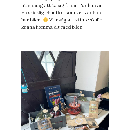
utmaning att ta sig fram. Tur han är
en skicklig chaufför som vet var han
har bilen.
Vi insåg att vi inte skulle
kunna komma dit med bilen.