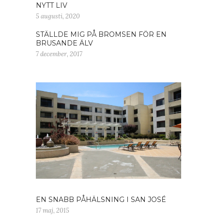
NYTT LIV
5 augusti, 2020
STÄLLDE MIG PÅ BROMSEN FÖR EN
BRUSANDE ÄLV
7 december, 2017
EN SNABB PÅHÄLSNING I SAN JOSÉ
17 maj, 2015