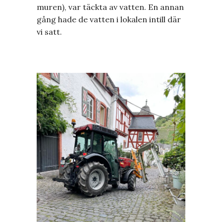
muren), var täckta av vatten. En annan
gång hade de vatten i lokalen intill där
vi satt.