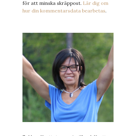
för att minska skräppost.
Lär dig om
hur din kommentarsdata bearbetas
.