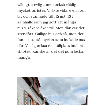
väldigt trevligt, men också väldigt
mycket turister. Vi åkte vidare en liten
bit och stannade till i Ernst. Ett
samhälle som jag sett att många
husbilsåkare åker till. Men där var det
stendött. Gulliga hus och så, men det
fanns inte så mycket som lockade oss
där. Vi såg också en ställplats intill ett
vinotek. Kanske är det det som lockar
många.