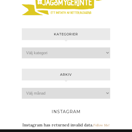
KATEGORIER
ARKIV
INSTAGRAM
Instagram has returned invalid data.
Follow Me!