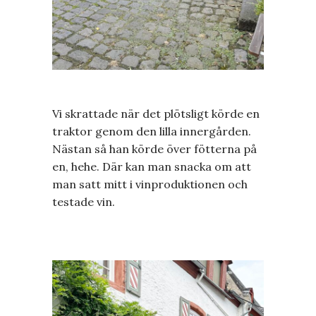
Vi skrattade när det plötsligt körde en
traktor genom den lilla innergården.
Nästan så han körde över fötterna på
en, hehe. Där kan man snacka om att
man satt mitt i vinproduktionen och
testade vin.