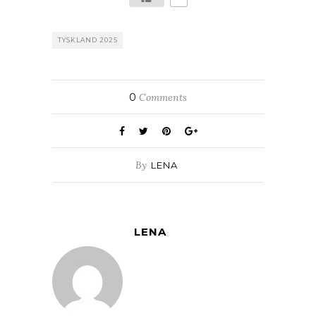
TYSKLAND 2025
0
Comments
By
LENA
LENA