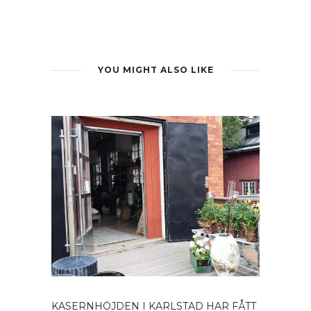
YOU MIGHT ALSO LIKE
KASERNHÖJDEN I KARLSTAD HAR FÅTT