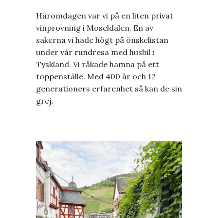
Häromdagen var vi på en liten privat
vinprovning i Moseldalen. En av
sakerna vi hade högt på önskelistan
under vår rundresa med husbil i
Tyskland. Vi råkade hamna på ett
toppenställe. Med 400 år och 12
generationers erfarenhet så kan de sin
grej.