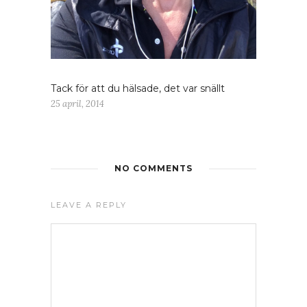
Tack för att du hälsade, det var snällt
25 april, 2014
NO COMMENTS
LEAVE A REPLY