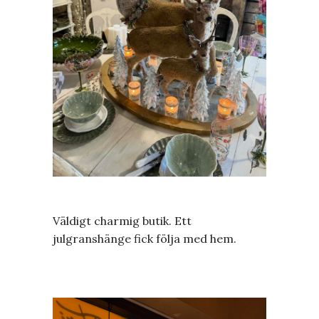
Väldigt charmig butik. Ett
julgranshänge fick följa med hem.