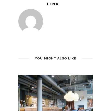
LENA
YOU MIGHT ALSO LIKE