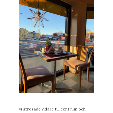
Vi strosade vidare till centrum och