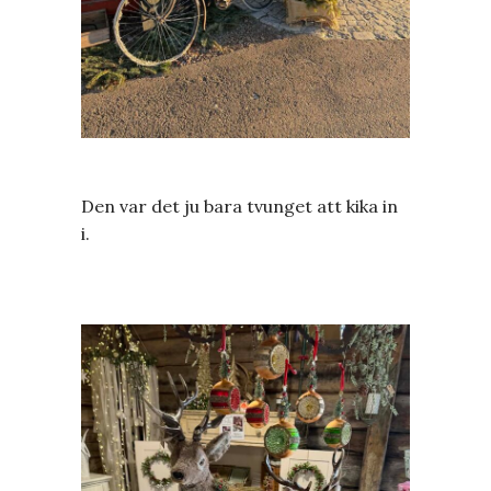
Den var det ju bara tvunget att kika in
i.