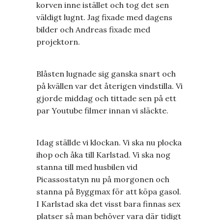
korven inne istället och tog det sen
väldigt lugnt. Jag fixade med dagens
bilder och Andreas fixade med
projektorn.
Blåsten lugnade sig ganska snart och
på kvällen var det återigen vindstilla. Vi
gjorde middag och tittade sen på ett
par Youtube filmer innan vi släckte.
Idag ställde vi klockan. Vi ska nu plocka
ihop och åka till Karlstad. Vi ska nog
stanna till med husbilen vid
Picassostatyn nu på morgonen och
stanna på Byggmax för att köpa gasol.
I Karlstad ska det visst bara finnas sex
platser så man behöver vara där tidigt