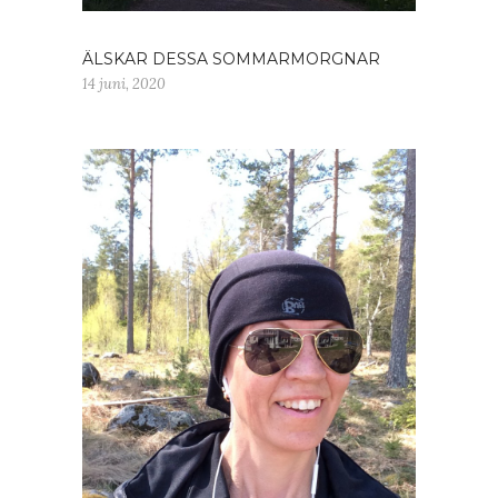
ÄLSKAR DESSA SOMMARMORGNAR
14 juni, 2020