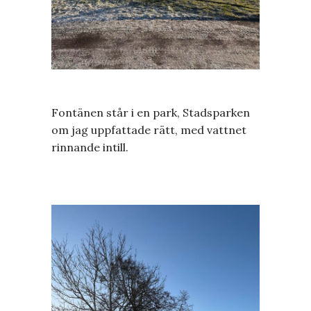
Fontänen står i en park, Stadsparken
om jag uppfattade rätt, med vattnet
rinnande intill.