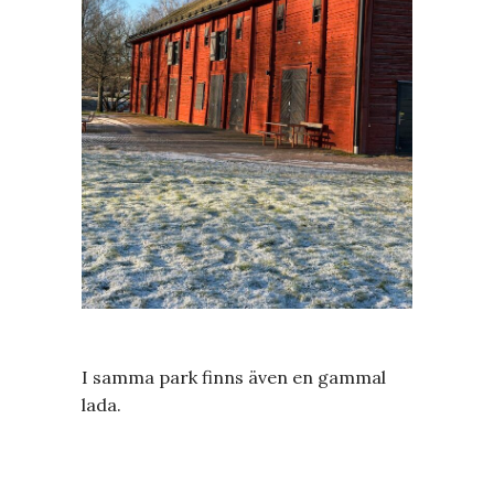
I samma park finns även en gammal
lada.