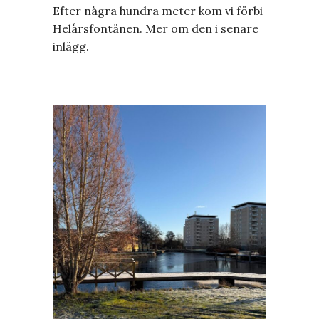
Efter några hundra meter kom vi förbi
Helårsfontänen. Mer om den i senare
inlägg.