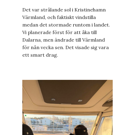
Det var strålande sol i Kristinehamn
Värmland, och faktiskt vindstilla
medan det stormade runtom i landet.
Vi planerade först för att åka till
Dalarna, men ändrade till Värmland
för nån vecka sen. Det visade sig vara
ett smart drag.