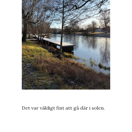
Det var väldigt fint att gå där i solen.