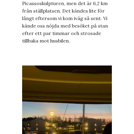
Picassoskulpturen, men det är 6,2 km
från ställplatsen. Det kändes lite för
långt eftersom vi kom iväg så sent. Vi
kände oss nöjda med besöket på stan
efter ett par timmar och strosade
tillbaka mot husbilen.