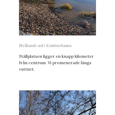
Strålande sol i Kristinehamn
Ställplatsen ligger en knapp kilometer
från centrum. Vi promenerade längs
vattnet.