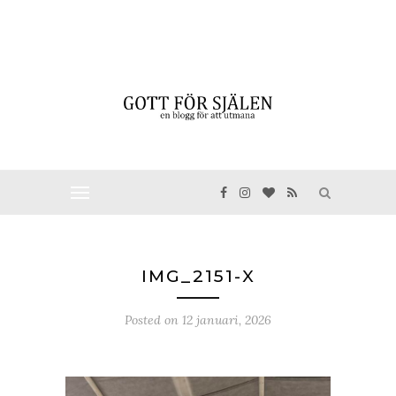
IMG_2151-X
Posted on
12 januari, 2026