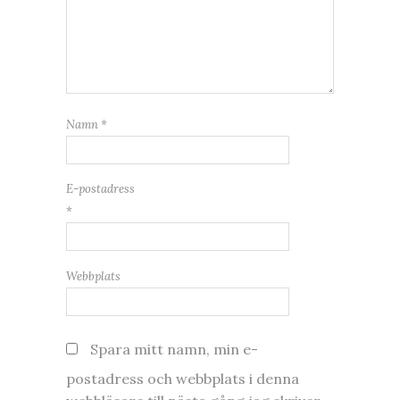
Namn
*
E-postadress
*
Webbplats
Spara mitt namn, min e-
postadress och webbplats i denna