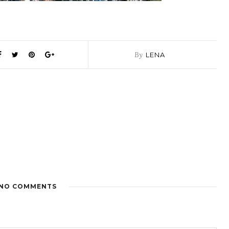
By
LENA
NO COMMENTS