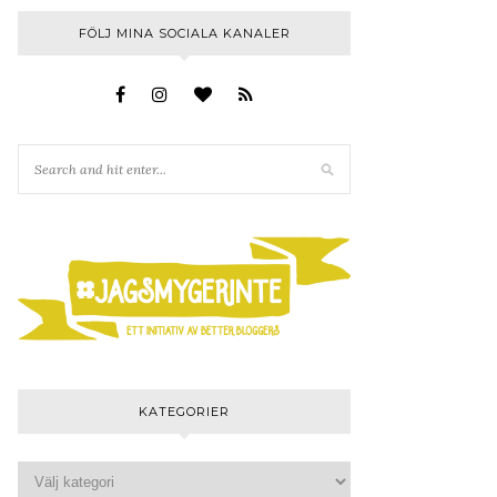
FÖLJ MINA SOCIALA KANALER
KATEGORIER