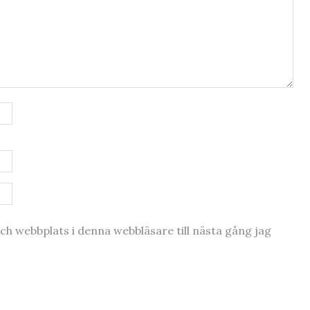
h webbplats i denna webbläsare till nästa gång jag