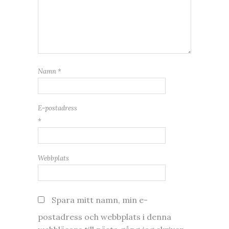
Namn
*
E-postadress
*
Webbplats
Spara mitt namn, min e-
postadress och webbplats i denna