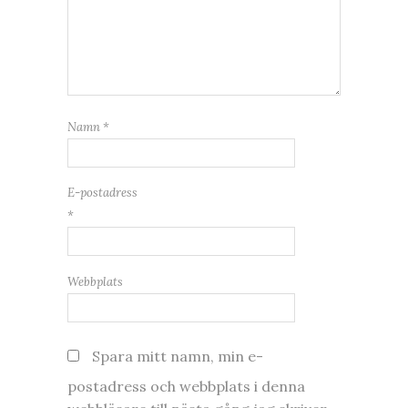
Namn
*
E-postadress
*
Webbplats
Spara mitt namn, min e-
postadress och webbplats i denna