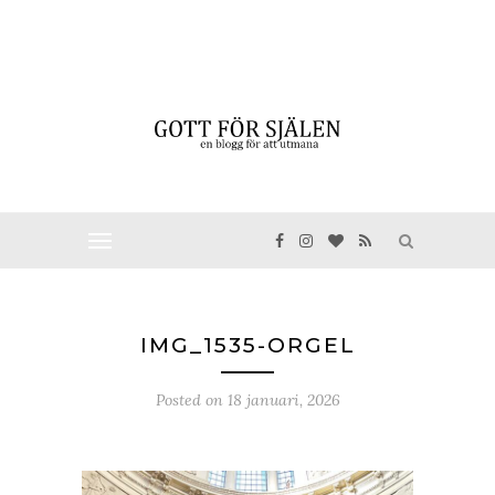
IMG_1535-ORGEL
Posted on
18 januari, 2026