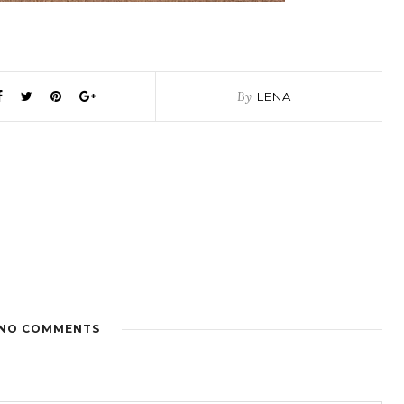
By
LENA
NO COMMENTS