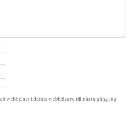
h webbplats i denna webbläsare till nästa gång jag