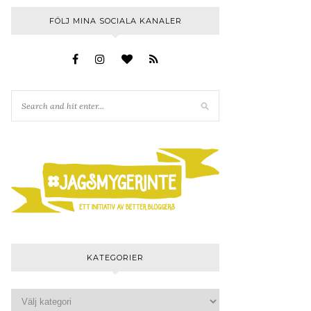
FÖLJ MINA SOCIALA KANALER
KATEGORIER