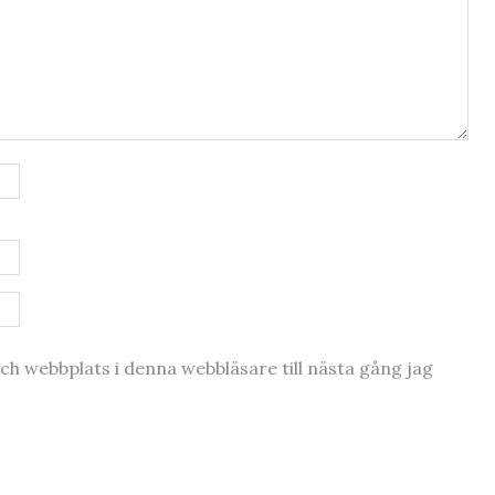
h webbplats i denna webbläsare till nästa gång jag