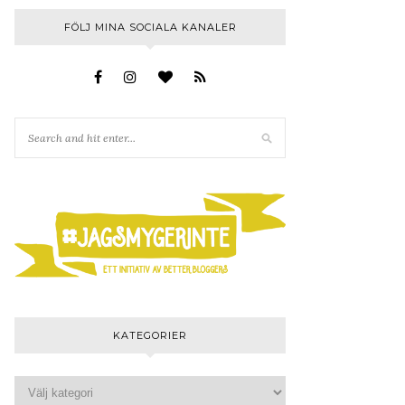
FÖLJ MINA SOCIALA KANALER
KATEGORIER