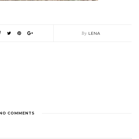
By
LENA
NO COMMENTS