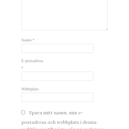
Namn
*
E-postadress
*
Webbplats
Spara mitt namn, min e-
postadress och webbplats i denna