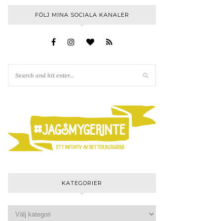
FÖLJ MINA SOCIALA KANALER
KATEGORIER