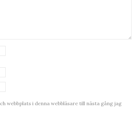
h webbplats i denna webbläsare till nästa gång jag