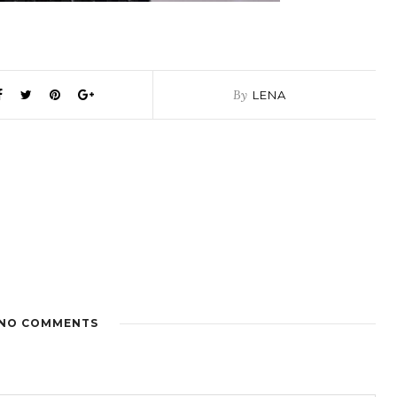
By
LENA
NO COMMENTS