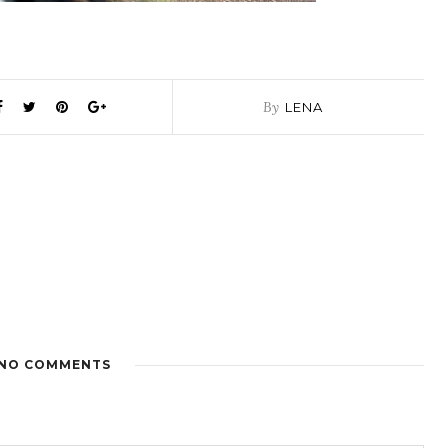
By
LENA
NO COMMENTS