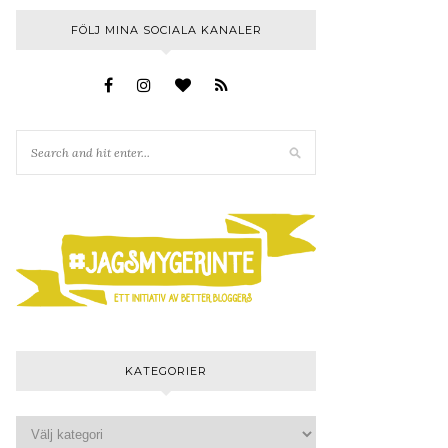
FÖLJ MINA SOCIALA KANALER
KATEGORIER