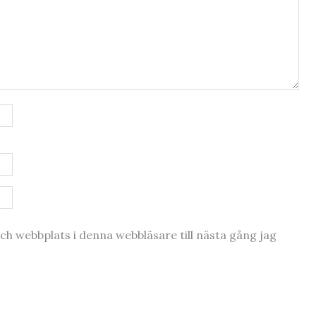
h webbplats i denna webbläsare till nästa gång jag