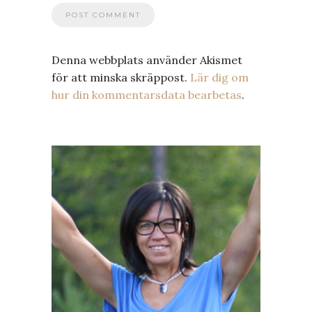
Denna webbplats använder Akismet
för att minska skräppost.
Lär dig om
hur din kommentarsdata bearbetas
.