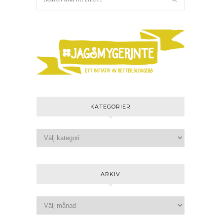
KATEGORIER
ARKIV