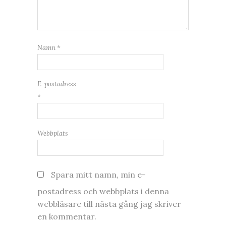
Namn
*
E-postadress
*
Webbplats
Spara mitt namn, min e-
postadress och webbplats i denna
webbläsare till nästa gång jag skriver
en kommentar.