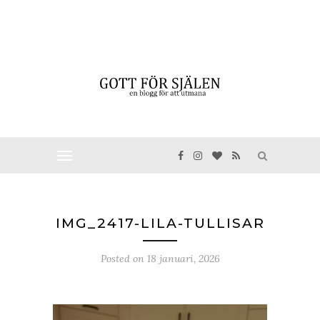
IMG_2417-LILA-TULLISAR
Posted on
18 januari, 2026