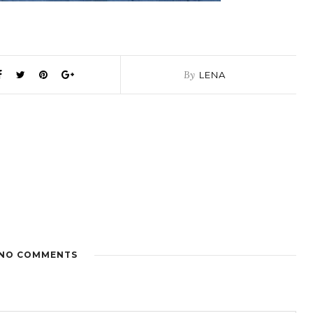
By
LENA
NO COMMENTS