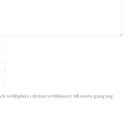
h webbplats i denna webbläsare till nästa gång jag