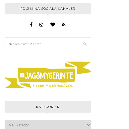
FÖLJ MINA SOCIALA KANALER
KATEGORIER