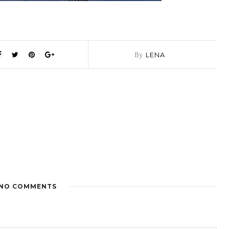
By
LENA
NO COMMENTS