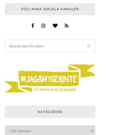
FÖLJ MINA SOCIALA KANALER
KATEGORIER