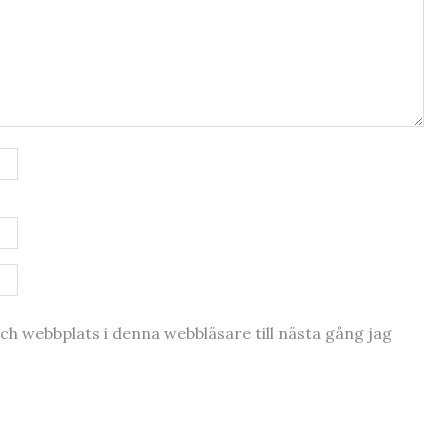
h webbplats i denna webbläsare till nästa gång jag