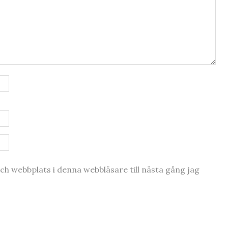
h webbplats i denna webbläsare till nästa gång jag