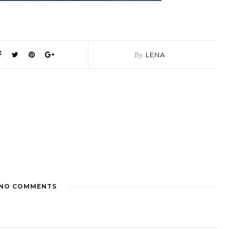
By
LENA
NO COMMENTS