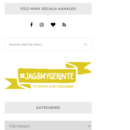
FÖLJ MINA SOCIALA KANALER
KATEGORIER