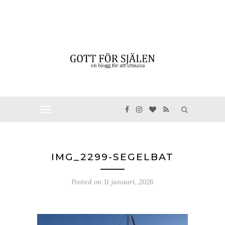
IMG_2299-SEGELBAT
Posted on
11 januari, 2026