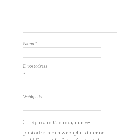
Namn
*
E-postadress
*
Webbplats
Spara mitt namn, min e-
postadress och webbplats i denna